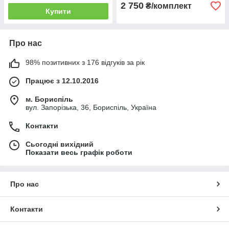
2 750
₴/комплект
Купити
Про нас
98% позитивних з 176 відгуків за рік
Працює з 12.10.2016
м. Бориспіль
вул. Запорізька, 36, Бориспіль, Україна
Контакти
Сьогодні вихідний
Показати весь графік роботи
Про нас
Контакти