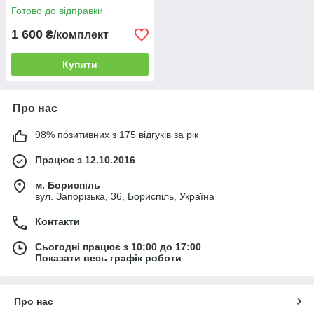
Готово до відправки
1 600
₴/комплект
Купити
Про нас
98% позитивних з 175 відгуків за рік
Працює з 12.10.2016
м. Бориспіль
вул. Запорізька, 36, Бориспіль, Україна
Контакти
Сьогодні працює з 10:00 до 17:00
Показати весь графік роботи
Про нас