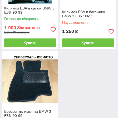
Килимки ЕВА в салон BMW 3
Килимок ЕВА в багажник
E36 '90-99
BMW 3 E36 '90-99
Готово до відправки
Під замовлення
1 900
₴/комплект
1 250
₴
1 950 ₴/комплект
Купити
Купити
Ворсові килимки на BMW 3
E36 '90-99