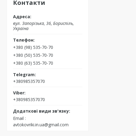
Контакти
вул. Запорізька, 36, Бориспіль,
Україна
+380 (98) 535-70-70
+380 (50) 535-70-70
+380 (63) 535-70-70
+380985357070
+380985357070
Email
avtokovriki.in.ua@gmail.com