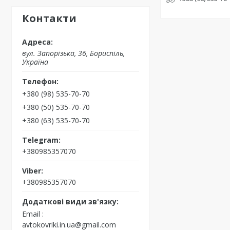
Контакти
вул. Запорізька, 36, Бориспіль,
Україна
+380 (98) 535-70-70
+380 (50) 535-70-70
+380 (63) 535-70-70
+380985357070
+380985357070
Email
avtokovriki.in.ua@gmail.com