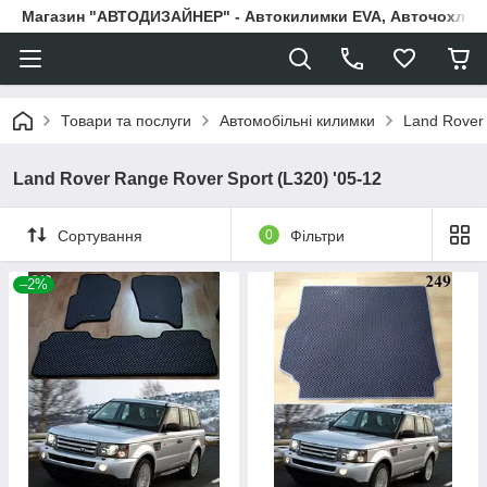
Магазин "АВТОДИЗАЙНЕР" - Автокилимки EVA, Авточохли, Н
Товари та послуги
Автомобільні килимки
Land Rover
Land Rover Range Rover Sport (L320) '05-12
Сортування
0
Фільтри
–2%