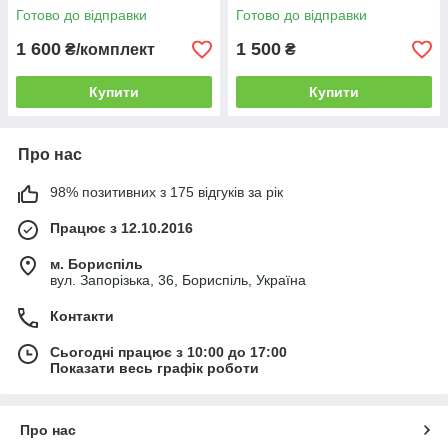
Готово до відправки
Готово до відправки
1 600
1 500
₴/комплект
₴
Купити
Купити
Про нас
98% позитивних з 175 відгуків за рік
Працює з 12.10.2016
м. Бориспіль
вул. Запорізька, 36, Бориспіль, Україна
Контакти
Сьогодні працює з 10:00 до 17:00
Показати весь графік роботи
Про нас