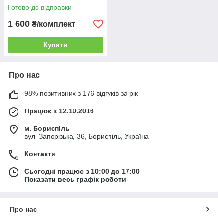
Готово до відправки
1 600
₴/комплект
Купити
Про нас
98% позитивних з 176 відгуків за рік
Працює з 12.10.2016
м. Бориспіль
вул. Запорізька, 36, Бориспіль, Україна
Контакти
Сьогодні працює з 10:00 до 17:00
Показати весь графік роботи
Про нас