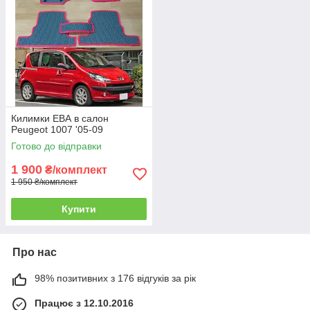
Килимки ЕВА в салон
Peugeot 1007 '05-09
Готово до відправки
1 900
₴/комплект
1 950 ₴/комплект
Купити
Про нас
98% позитивних з 176 відгуків за рік
Працює з 12.10.2016