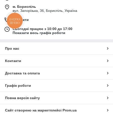
м. Бориспіль
вул. Запорізька, 36, Бориспіль, Україна
Контакти
КНОПКА
ЗВ'ЯЗКУ
Сьогодні працює з 10:00 до 17:00
Показати весь графік роботи
Про нас
Контакти
Доставка та оплата
Графік роботи
Повна версія сайту
Сайт створено на маркетплейсі
Prom.ua