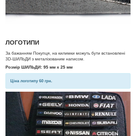
ЛОГОТИПИ
За бажанням Покупця, на килимки можуть бути встановлені
3D-ШИЛЬДИ з металізованим написом.
Розмір ШИЛЬДИ: 95 мм х 25 мм
Ціна логотипу 60 грн.