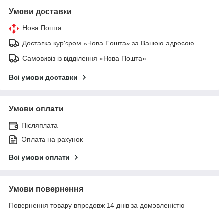
Умови доставки
Нова Пошта
Доставка кур'єром «Нова Пошта» за Вашою адресою
Самовивіз із відділення «Нова Пошта»
Всі умови доставки
Умови оплати
Післяплата
Оплата на рахунок
Всі умови оплати
Умови повернення
Повернення товару впродовж 14 днів за домовленістю