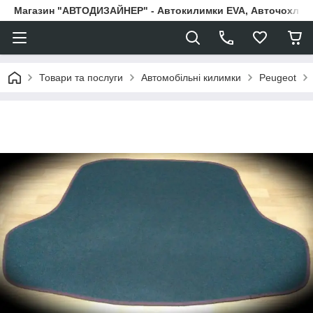
Магазин "АВТОДИЗАЙНЕР" - Автокилимки EVA, Авточохли, Н
Товари та послуги
Автомобільні килимки
Peugeot