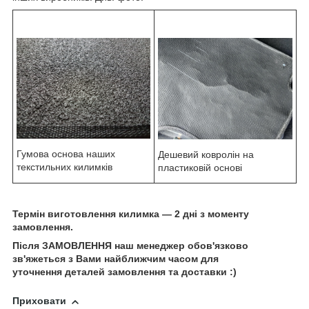
Гумова основа наших
Дешевий ковролін на
текстильних килимків
пластиковій основі
Термін виготовлення килимка — 2 дні з моменту
замовлення.
Після ЗАМОВЛЕННЯ наш менеджер обов'язково
зв'яжеться з Вами найближчим часом для
уточнення деталей замовлення та доставки :)
Приховати