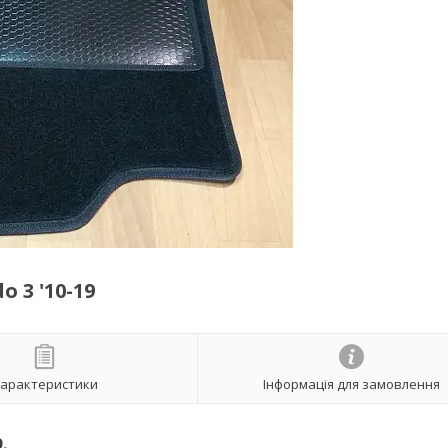
 3 '10-19
арактеристики
Інформація для замовлення
.