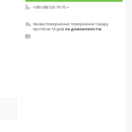
+380 (98) 535-70-70
повернення товару
протягом 14 днів
за домовленістю