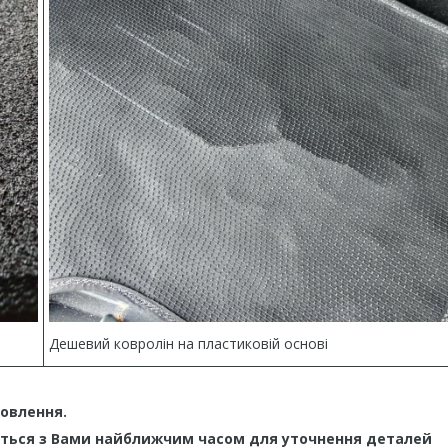
Дешевий ковролін на пластиковій основі
мовлення.
ться з Вами найближчим часом для уточнення деталей