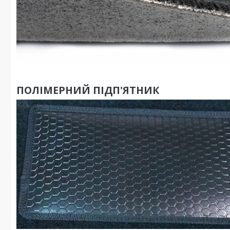
ПОЛІМЕРНИЙ ПІДП'ЯТНИК