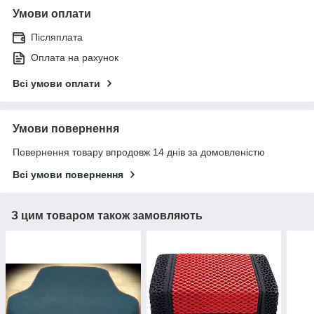
Умови оплати
Післяплата
Оплата на рахунок
Всі умови оплати
Умови повернення
Повернення товару впродовж 14 днів за домовленістю
Всі умови повернення
З цим товаром також замовляють