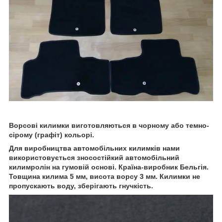
Ворсові килимки виготовляються в чорному або темно-
сірому (графіт) кольорі.
Для виробництва автомобільних килимків нами
використовується зносостійкий автомобільний
килимролін на гумовій основі. Країна-виробник Бельгія.
Товщина килима 5 мм, висота ворсу 3 мм. Килимки не
пропускають воду, зберігають гнучкість.