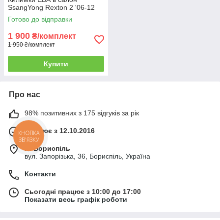
SsangYong Rexton 2 '06-12
Готово до відправки
1 900
₴/комплект
1 950 ₴/комплект
Купити
Про нас
98% позитивних з 175 відгуків за рік
Працює з 12.10.2016
КНОПКА
ЗВ'ЯЗКУ
м. Бориспіль
вул. Запорізька, 36, Бориспіль, Україна
Контакти
Сьогодні працює з 10:00 до 17:00
Показати весь графік роботи