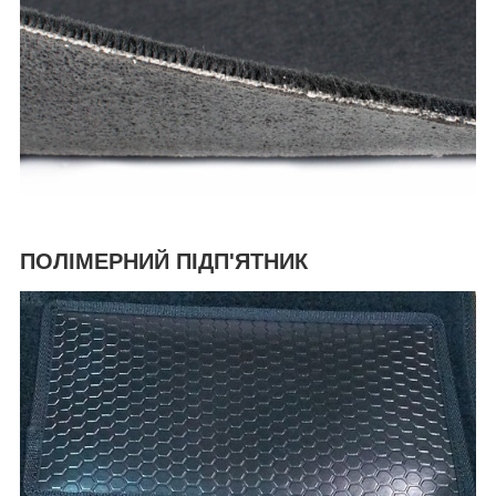
ПОЛІМЕРНИЙ ПІДП'ЯТНИК