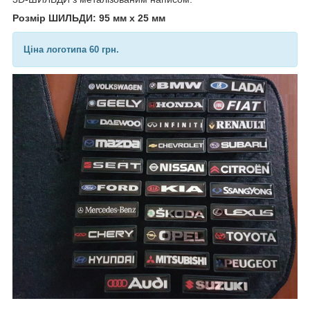
Розмір ШИЛЬДИ: 95 мм х 25 мм
Ціна логотипа 60 грн.