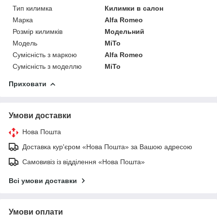
Тип килимка
Килимки в салон
Марка
Alfa Romeo
Розмір килимків
Модельний
Модель
MiTo
Сумісність з маркою
Alfa Romeo
Сумісність з моделлю
MiTo
Приховати
Умови доставки
Нова Пошта
Доставка кур'єром «Нова Пошта» за Вашою адресою
Самовивіз із відділення «Нова Пошта»
Всі умови доставки
Умови оплати