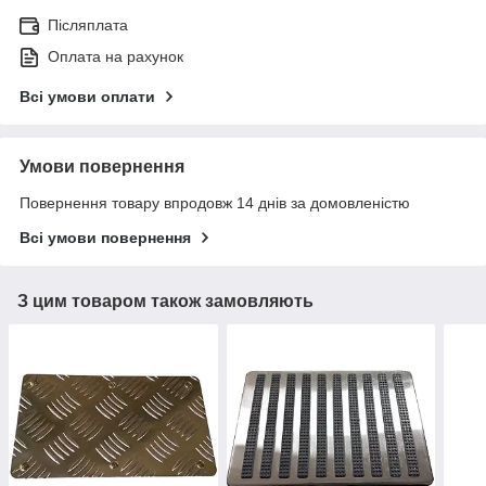
Післяплата
Оплата на рахунок
Всі умови оплати
Умови повернення
Повернення товару впродовж 14 днів за домовленістю
Всі умови повернення
З цим товаром також замовляють