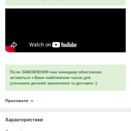
Після ЗАМОВЛЕННЯ наш менеджер обов'язково
зв'яжеться з Вами найближчим часом для
уточнення
деталей замовлення та доставки :)
Приховати
Характеристики