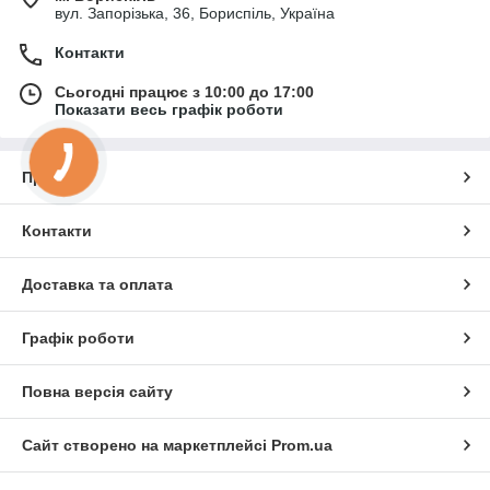
вул. Запорізька, 36, Бориспіль, Україна
Контакти
Сьогодні працює з 10:00 до 17:00
Показати весь графік роботи
Про нас
Контакти
Доставка та оплата
Графік роботи
Повна версія сайту
Сайт створено на маркетплейсі
Prom.ua