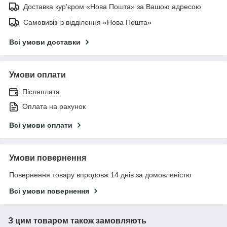
Доставка кур'єром «Нова Пошта» за Вашою адресою
Самовивіз із відділення «Нова Пошта»
Всі умови доставки
Умови оплати
Післяплата
Оплата на рахунок
Всі умови оплати
Умови повернення
Повернення товару впродовж 14 днів за домовленістю
Всі умови повернення
З цим товаром також замовляють