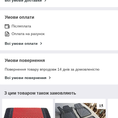
Всі умови доставки
Умови оплати
Післяплата
Оплата на рахунок
Всі умови оплати
Умови повернення
Повернення товару впродовж 14 днів за домовленістю
Всі умови повернення
З цим товаром також замовляють