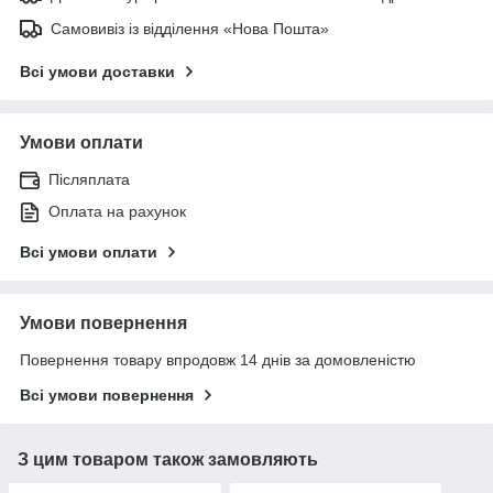
Самовивіз із відділення «Нова Пошта»
Всі умови доставки
Умови оплати
Післяплата
Оплата на рахунок
Всі умови оплати
Умови повернення
Повернення товару впродовж 14 днів за домовленістю
Всі умови повернення
З цим товаром також замовляють