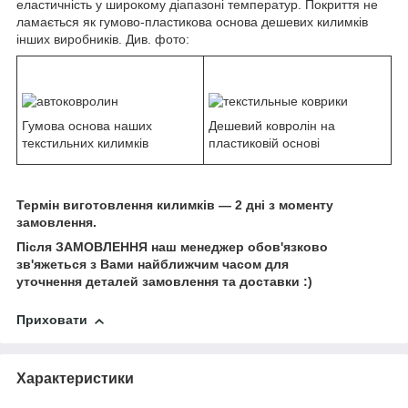
еластичність у широкому діапазоні температур. Покриття не
ламається як гумово-пластикова основа дешевих килимків
інших виробників. Див. фото:
Гумова основа наших
Дешевий ковролін на
текстильних килимків
пластиковій основі
Термін виготовлення килимків — 2 дні з моменту
замовлення.
Після ЗАМОВЛЕННЯ наш менеджер обов'язково
зв'яжеться з Вами найближчим часом для
уточнення деталей замовлення та доставки :)
Приховати
Характеристики