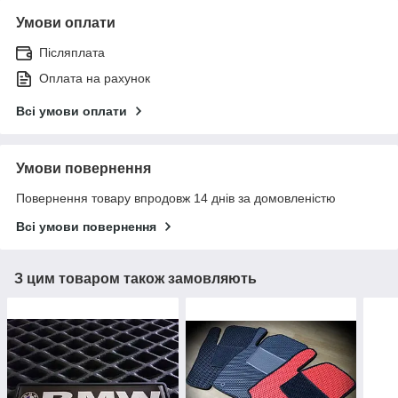
Умови оплати
Післяплата
Оплата на рахунок
Всі умови оплати
Умови повернення
Повернення товару впродовж 14 днів за домовленістю
Всі умови повернення
З цим товаром також замовляють