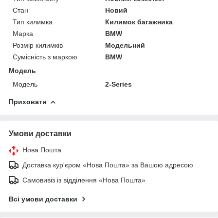
Стан
Новий
Тип килимка
Килимок багажника
Марка
BMW
Розмір килимків
Модельний
Сумісність з маркою
BMW
Модель
Модель
2-Series
Приховати
Умови доставки
Нова Пошта
Доставка кур'єром «Нова Пошта» за Вашою адресою
Самовивіз із відділення «Нова Пошта»
Всі умови доставки