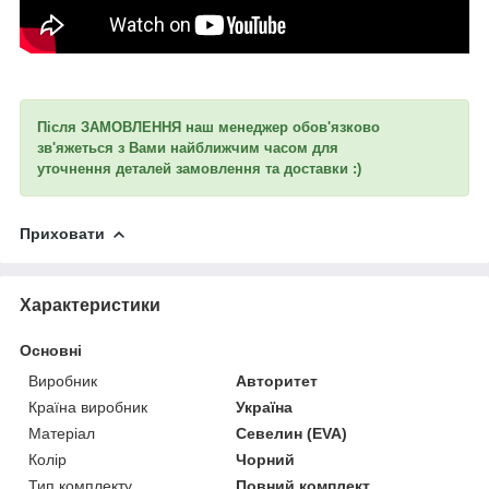
Після ЗАМОВЛЕННЯ наш менеджер обов'язково
зв'яжеться з Вами найближчим часом для
уточнення
деталей замовлення та доставки :)
Приховати
Характеристики
Основні
Виробник
Авторитет
Країна виробник
Україна
Матеріал
Севелин (EVA)
Колір
Чорний
Тип комплекту
Повний комплект