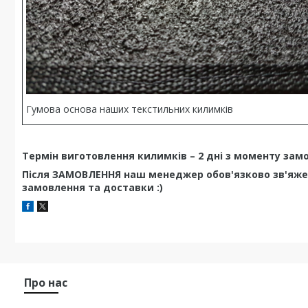
Гумова основа наших текстильних килимків
Термін виготовлення килимків – 2 дні з моменту зам
Після ЗАМОВЛЕННЯ наш менеджер обов'язково зв'яже
замовлення та доставки :)
Про нас