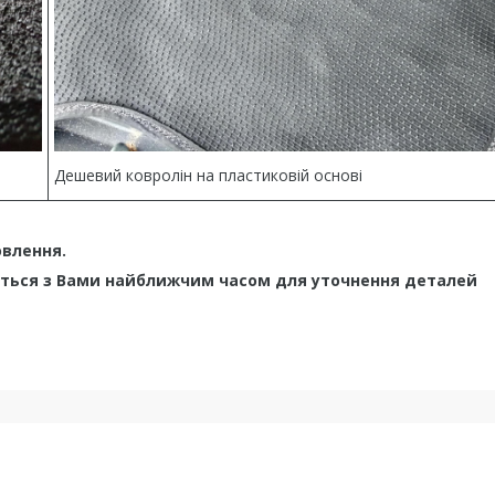
Дешевий ковролін на пластиковій основі
овлення.
ться з Вами найближчим часом для уточнення деталей