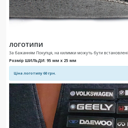
ЛОГОТИПИ
За бажанням Покупця, на килимки можуть бути встановлен
Розмір ШИЛЬДИ: 95 мм х 25 мм
Ціна логотипу 60 грн.