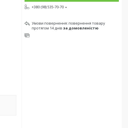
+380 (98) 535-70-70
повернення товару
протягом 14 днів
за домовленістю