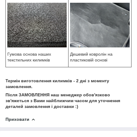
Гумова основа наших
Дешевий ковролін на
текстильних килимків
пластиковій основі
Термін виготовлення килимків - 2 дні з моменту
замовлення.
Після ЗАМОВЛЕННЯ наш менеджер обов'язково
зв'яжеться з Вами найближчим часом для уточнення
деталей замовлення і доставки :)
Приховати