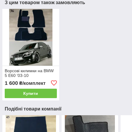
З цим товаром також замовляють
Ворсові килимки на BMW
5 E60 '03-10
1 600
₴/комплект
Купити
Подібні товари компанії