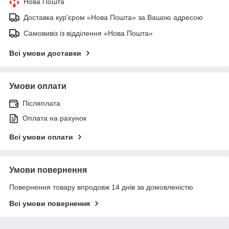
Нова Пошта
Доставка кур'єром «Нова Пошта» за Вашою адресою
Самовивіз із відділення «Нова Пошта»
Всі умови доставки
Умови оплати
Післяплата
Оплата на рахунок
Всі умови оплати
Умови повернення
Повернення товару впродовж 14 днів за домовленістю
Всі умови повернення