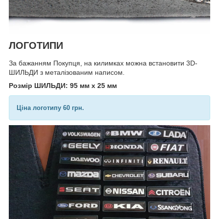
ЛОГОТИПИ
За бажанням Покупця, на килимках можна встановити 3D-
ШИЛЬДИ з металізованим написом.
Розмір ШИЛЬДИ: 95 мм х 25 мм
Ціна логотипу 60 грн.