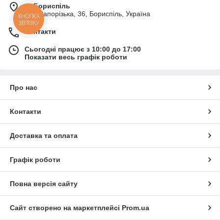
м. Бориспіль
вул. Запорізька, 36, Бориспіль, Україна
КНОПКА
ЗВ'ЯЗКУ
Контакти
Сьогодні працює з 10:00 до 17:00
Показати весь графік роботи
Про нас
Контакти
Доставка та оплата
Графік роботи
Повна версія сайту
Сайт створено на маркетплейсі
Prom.ua