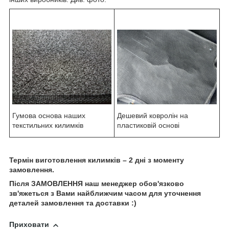
Гумова основа наших
Дешевий ковролін на
текстильних килимків
пластиковій основі
Термін виготовлення килимків – 2 дні з моменту
замовлення.
Після ЗАМОВЛЕННЯ наш менеджер обов'язково
зв'яжеться з Вами найближчим часом для уточнення
деталей замовлення та доставки :)
Приховати