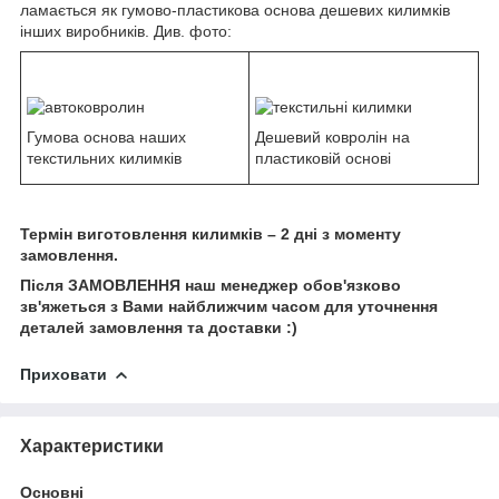
ламається як гумово-пластикова основа дешевих килимків
інших виробників. Див. фото:
Гумова основа наших
Дешевий ковролін на
текстильних килимків
пластиковій основі
Термін виготовлення килимків – 2 дні з моменту
замовлення.
Після ЗАМОВЛЕННЯ наш менеджер обов'язково
зв'яжеться з Вами найближчим часом для уточнення
деталей замовлення та доставки :)
Приховати
Характеристики
Основні