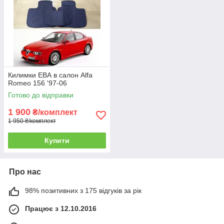
Килимки ЕВА в салон Alfa
Romeo 156 '97-06
Готово до відправки
1 900
₴/комплект
1 950 ₴/комплект
Купити
Про нас
98% позитивних з 175 відгуків за рік
Працює з 12.10.2016