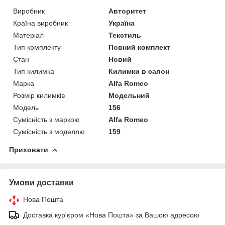
Виробник
Авторитет
Країна виробник
Україна
Матеріал
Текстиль
Тип комплекту
Повний комплект
Стан
Новий
Тип килимка
Килимки в салон
Марка
Alfa Romeo
Розмір килимків
Модельний
Модель
156
Сумісність з маркою
Alfa Romeo
Сумісність з моделлю
159
Приховати
Умови доставки
Нова Пошта
Доставка кур'єром «Нова Пошта» за Вашою адресою