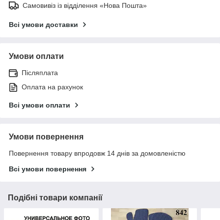
Самовивіз із відділення «Нова Пошта»
Всі умови доставки
Умови оплати
Післяплата
Оплата на рахунок
Всі умови оплати
Умови повернення
Повернення товару впродовж 14 днів за домовленістю
Всі умови повернення
Подібні товари компанії