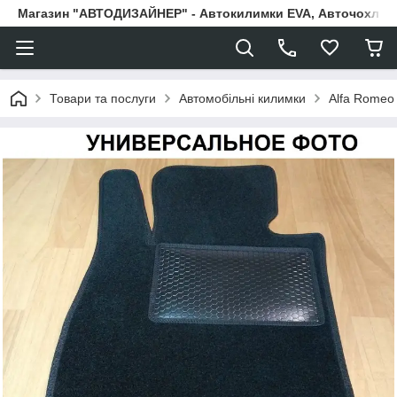
Магазин "АВТОДИЗАЙНЕР" - Автокилимки EVA, Авточохли, Н
Товари та послуги
Автомобільні килимки
Alfa Romeo