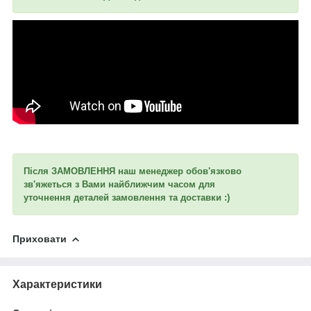
Після ЗАМОВЛЕННЯ наш менеджер обов'язково
зв'яжеться з Вами найближчим часом для
уточнення
деталей замовлення та доставки :)
Приховати
Характеристики