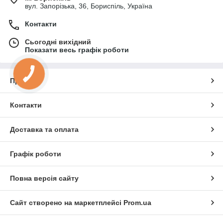
вул. Запорізька, 36, Бориспіль, Україна
Контакти
Сьогодні вихідний
Показати весь графік роботи
Про нас
Контакти
Доставка та оплата
Графік роботи
Повна версія сайту
Сайт створено на маркетплейсі
Prom.ua