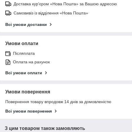
Доставка кур'єром «Нова Пошта» за Вашою адресою
Самовивіз із відділення «Нова Пошта»
Всі умови доставки
Умови оплати
Післяплата
Оплата на рахунок
Всі умови оплати
Умови повернення
Повернення товару впродовж 14 днів за домовленістю
Всі умови повернення
З цим товаром також замовляють