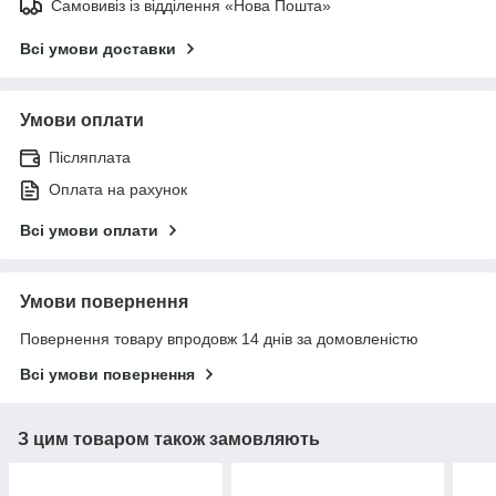
Самовивіз із відділення «Нова Пошта»
Всі умови доставки
Умови оплати
Післяплата
Оплата на рахунок
Всі умови оплати
Умови повернення
Повернення товару впродовж 14 днів за домовленістю
Всі умови повернення
З цим товаром також замовляють