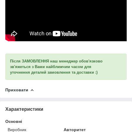
Після ЗАМОВЛЕННЯ наш менеджер обов'язково
зв'яжеться з Вами найближчим часом для
уточнення
деталей замовлення та доставки :)
Приховати
Характеристики
Основні
Виробник
Авторитет