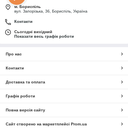
м. Бориспіль
вул. Запорізька, 36, Бориспіль, Україна
Контакти
Сьогодні вихідний
Показати весь графік роботи
Про нас
Контакти
Доставка та оплата
Графік роботи
Повна версія сайту
Сайт створено на маркетплейсі
Prom.ua