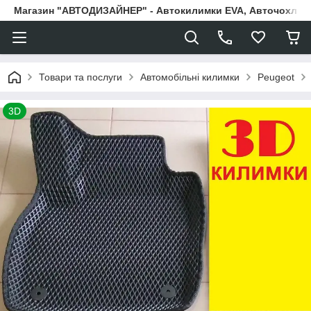
Магазин "АВТОДИЗАЙНЕР" - Автокилимки EVA, Авточохли, Н
Товари та послуги
Автомобільні килимки
Peugeot
3D