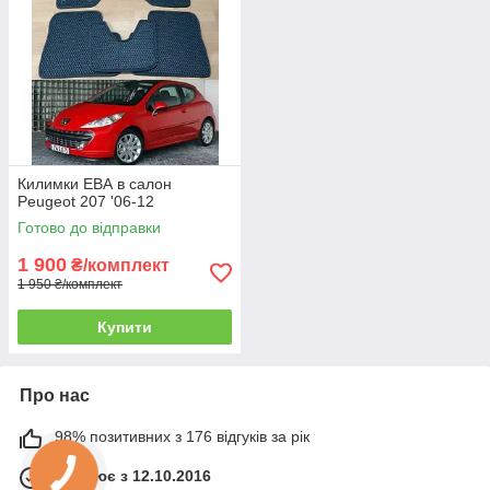
Килимки ЕВА в салон
Peugeot 207 '06-12
Готово до відправки
1 900
₴/комплект
1 950 ₴/комплект
Купити
Про нас
98% позитивних з 176 відгуків за рік
Працює з 12.10.2016