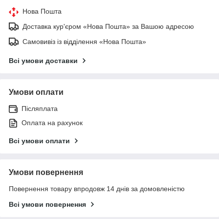
Нова Пошта
Доставка кур'єром «Нова Пошта» за Вашою адресою
Самовивіз із відділення «Нова Пошта»
Всі умови доставки
Умови оплати
Післяплата
Оплата на рахунок
Всі умови оплати
Умови повернення
Повернення товару впродовж 14 днів за домовленістю
Всі умови повернення