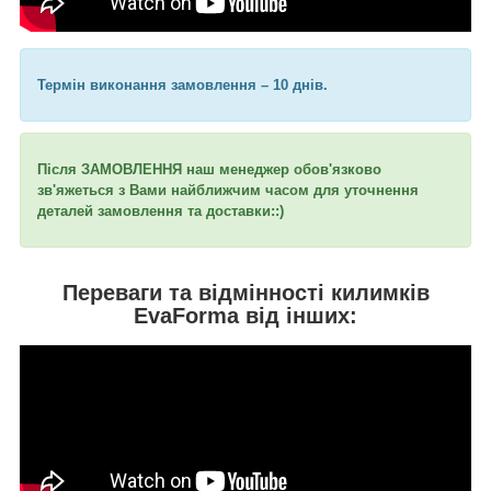
Термін виконання замовлення – 10 днів.
Після ЗАМОВЛЕННЯ наш менеджер обов'язково
зв'яжеться з Вами найближчим часом для уточнення
деталей замовлення та доставки::)
Переваги та відмінності килимків
EvaForma від інших: