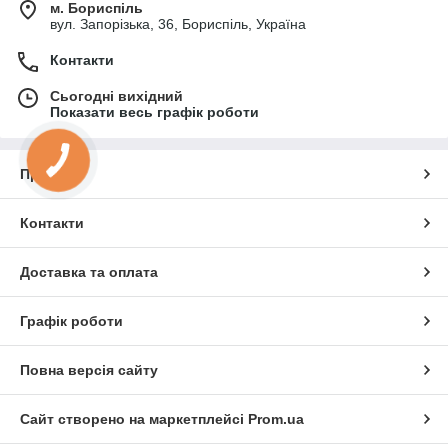
м. Бориспіль
вул. Запорізька, 36, Бориспіль, Україна
Контакти
Сьогодні вихідний
Показати весь графік роботи
Про нас
Контакти
Доставка та оплата
Графік роботи
Повна версія сайту
Сайт створено на маркетплейсі
Prom.ua