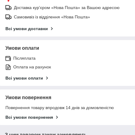
Доставка кур'єром «Нова Пошта» за Вашою адресою
Самовивіз із відділення «Нова Пошта»
Всі умови доставки
Умови оплати
Післяплата
Оплата на рахунок
Всі умови оплати
Умови повернення
Повернення товару впродовж 14 днів за домовленістю
Всі умови повернення
З цим товаром також замовляють