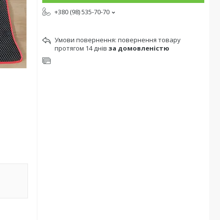
+380 (98) 535-70-70
повернення товару
протягом 14 днів
за домовленістю