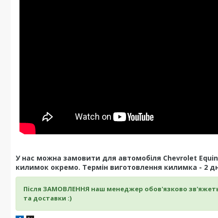
У нас можна замовити для автомобіля Chevrolet Equin
килимок окремо. Термін виготовлення килимка - 2 дн
Після ЗАМОВЛЕННЯ наш менеджер обов'язково зв'яжет
та доставки :)