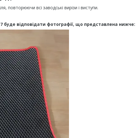
, повторюючи всі заводські вирізи і виступи.
17 буде відповідати фотографії, що представлена нижче: