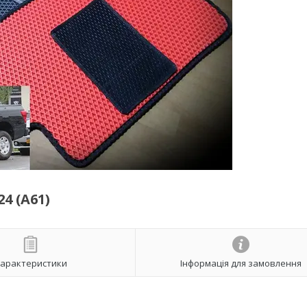
4 (A61)
арактеристики
Інформація для замовлення