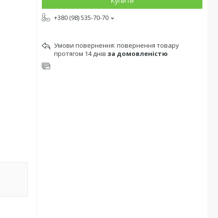
Купити
+380 (98) 535-70-70
повернення товару
протягом 14 днів
за домовленістю