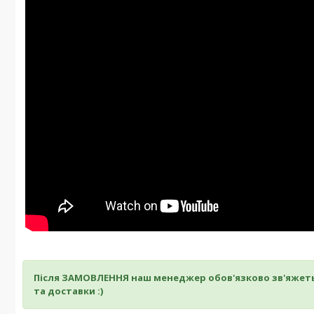
Після ЗАМОВЛЕННЯ наш менеджер обов'язково зв'яжет
та доставки :)