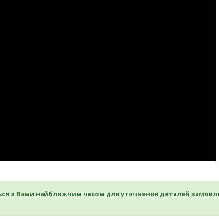
ься з Вами найближчим часом для уточнення
деталей замовл