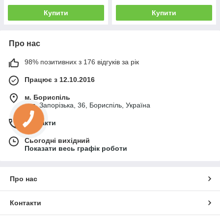
Купити
Купити
Про нас
98% позитивних з 176 відгуків за рік
Працює з 12.10.2016
м. Бориспіль
вул. Запорізька, 36, Бориспіль, Україна
Контакти
Сьогодні вихідний
Показати весь графік роботи
Про нас
Контакти