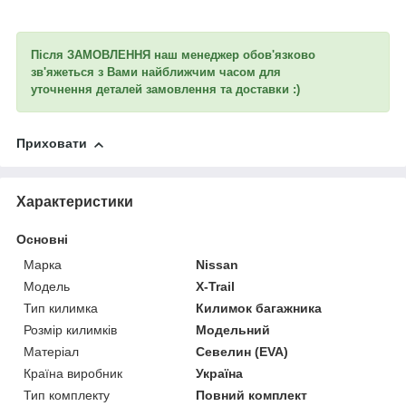
Після ЗАМОВЛЕННЯ наш менеджер обов'язково
зв'яжеться з Вами найближчим часом для
уточнення
деталей замовлення та доставки :)
Приховати
Характеристики
Основні
Марка
Nissan
Модель
X-Trail
Тип килимка
Килимок багажника
Розмір килимків
Модельний
Матеріал
Севелин (EVA)
Країна виробник
Україна
Тип комплекту
Повний комплект