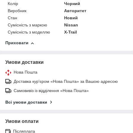
Колір
Чорний
Виробник
Авторитет
Стан
Новий
Сумісність з маркою
Nissan
Сумісність з моделлю
X-Trail
Приховати
Умови доставки
Нова Пошта
Доставка кур'єром «Нова Пошта» за Вашою адресою
Самовивіз із відділення «Нова Пошта»
Всі умови доставки
Умови оплати
Післяплата