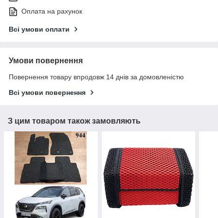
Оплата на рахунок
Всі умови оплати
Умови повернення
Повернення товару впродовж 14 днів за домовленістю
Всі умови повернення
З цим товаром також замовляють