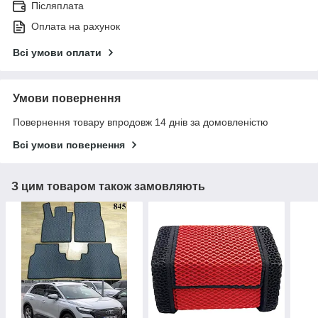
Післяплата
Оплата на рахунок
Всі умови оплати
Умови повернення
Повернення товару впродовж 14 днів за домовленістю
Всі умови повернення
З цим товаром також замовляють