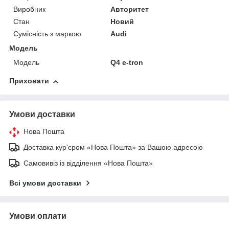
Виробник
Авторитет
Стан
Новий
Сумісність з маркою
Audi
Модель
Модель
Q4 e-tron
Приховати
Умови доставки
Нова Пошта
Доставка кур'єром «Нова Пошта» за Вашою адресою
Самовивіз із відділення «Нова Пошта»
Всі умови доставки
Умови оплати