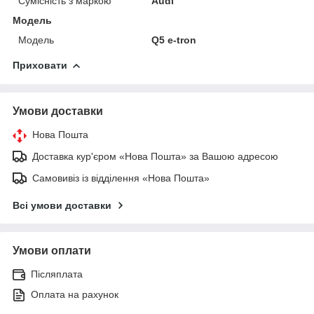
Сумісність з маркою
Audi
Модель
Модель
Q5 e-tron
Приховати
Умови доставки
Нова Пошта
Доставка кур'єром «Нова Пошта» за Вашою адресою
Самовивіз із відділення «Нова Пошта»
Всі умови доставки
Умови оплати
Післяплата
Оплата на рахунок