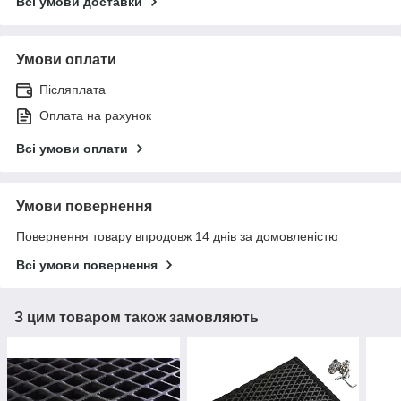
Всі умови доставки
Умови оплати
Післяплата
Оплата на рахунок
Всі умови оплати
Умови повернення
Повернення товару впродовж 14 днів за домовленістю
Всі умови повернення
З цим товаром також замовляють