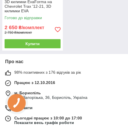
3D килимки EvaForma на
Chevrolet Trax '12-21, 3D
килимки EVA
Готово до відправки
2 650
₴/комплект
2 750 ₴/комплект
Купити
Про нас
98% позитивних з 176 відгуків за рік
Працює з 12.10.2016
м. Бориспіль
вул. Запорізька, 36, Бориспіль, Україна
Контакти
Сьогодні працює з 10:00 до 17:00
Показати весь графік роботи