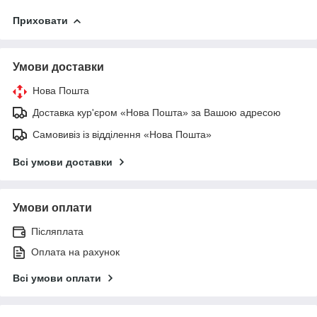
Приховати
Умови доставки
Нова Пошта
Доставка кур'єром «Нова Пошта» за Вашою адресою
Самовивіз із відділення «Нова Пошта»
Всі умови доставки
Умови оплати
Післяплата
Оплата на рахунок
Всі умови оплати