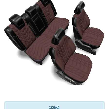
СКЛАД: