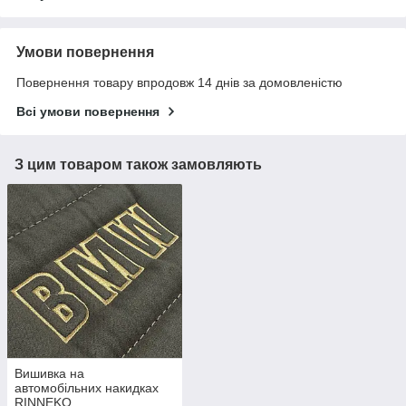
Умови повернення
Повернення товару впродовж 14 днів за домовленістю
Всі умови повернення
З цим товаром також замовляють
Вишивка на
автомобільних накидках
RINNEKO