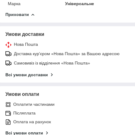
Марка
Універсальне
Приховати
Умови доставки
Нова Пошта
Доставка кур'єром «Нова Пошта» за Вашою адресою
Самовивіз із відділення «Нова Пошта»
Всі умови доставки
Умови оплати
Оплатити частинами
Післяплата
Оплата на рахунок
Всі умови оплати