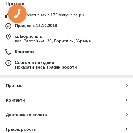
Про нас
98% позитивних з 176 відгуків за рік
Працює з 12.10.2016
м. Бориспіль
вул. Запорізька, 36, Бориспіль, Україна
Контакти
Сьогодні вихідний
Показати весь графік роботи
Про нас
Контакти
Доставка та оплата
Графік роботи