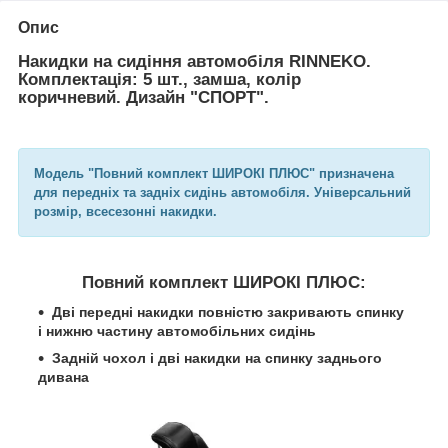
Опис
Накидки на сидіння автомобіля RINNEKO.
Комплектація: 5 шт., замша, колір
коричневий. Дизайн "СПОРТ".
Модель "Повний комплект ШИРОКІ ПЛЮС" призначена
для передніх та задніх сидінь автомобіля. Універсальний
розмір, всесезонні накидки.
Повний комплект ШИРОКІ ПЛЮС:
Дві передні накидки повністю закривають спинку
і нижню частину автомобільних сидінь
Задній чохол і дві накидки на спинку заднього
дивана