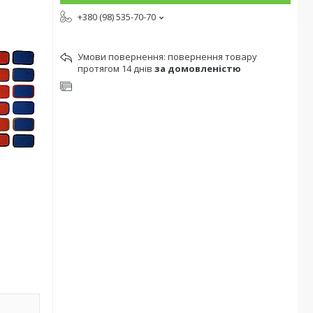
+380 (98) 535-70-70
повернення товару
протягом 14 днів
за домовленістю