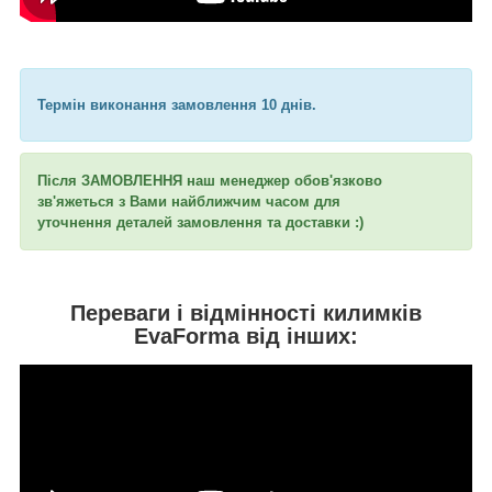
Термін виконання замовлення 10 днів.
Після ЗАМОВЛЕННЯ наш менеджер обов'язково
зв'яжеться з Вами найближчим часом для
уточнення
деталей замовлення та доставки :)
Переваги і відмінності килимків
EvaForma від інших: