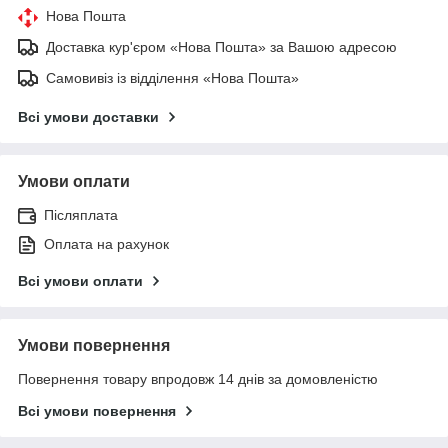
Нова Пошта
Доставка кур'єром «Нова Пошта» за Вашою адресою
Самовивіз із відділення «Нова Пошта»
Всі умови доставки
Умови оплати
Післяплата
Оплата на рахунок
Всі умови оплати
Умови повернення
Повернення товару впродовж 14 днів за домовленістю
Всі умови повернення