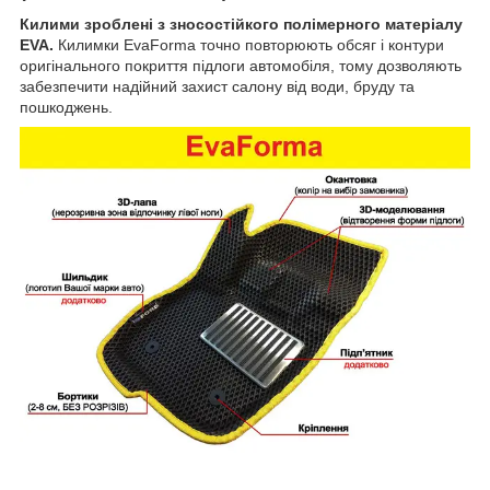
Килими зроблені з зносостійкого полімерного матеріалу
EVA.
Килимки EvaForma точно повторюють обсяг і контури
оригінального покриття підлоги автомобіля, тому дозволяють
забезпечити надійний захист салону від води, бруду та
пошкоджень.