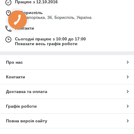
Працює з 12.10.2016
м. Бориспіль
вул. Запорізька, 36, Бориспіль, Україна
Контакти
Сьогодні працює з 10:00 до 17:00
Показати весь графік роботи
Про нас
Контакти
Доставка та оплата
Графік роботи
Повна версія сайту