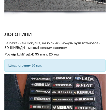
ЛОГОТИПИ
За бажанням Покупця, на килимки можуть бути встановлені
3D-ШИЛЬДИ з металізованим написом.
Розмір ШИЛЬДИ: 95 мм х 25 мм
Ціна логотипу 60 грн.