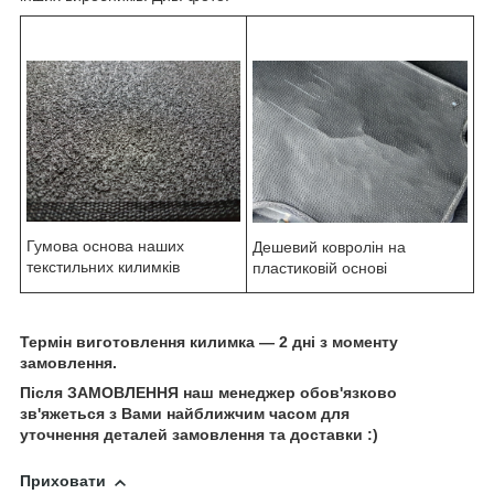
Гумова основа наших
Дешевий ковролін на
текстильних килимків
пластиковій основі
Термін виготовлення килимка — 2 дні з моменту
замовлення.
Після ЗАМОВЛЕННЯ наш менеджер обов'язково
зв'яжеться з Вами найближчим часом для
уточнення деталей замовлення та доставки :)
Приховати