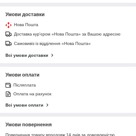
Умови доставки
Нова Пошта
Доставка кур'єром «Нова Пошта» за Вашою адресою
Самовивіз із відділення «Нова Пошта»
Всі умови доставки
Умови оплати
Післяплата
Оплата на рахунок
Всі умови оплати
Умови повернення
Повернення товару впродовж 14 днів за домовленістю