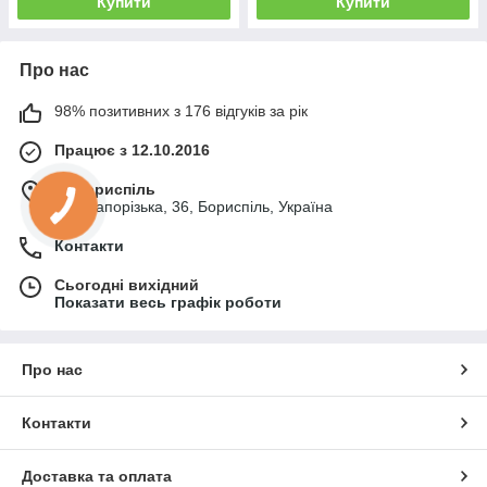
Купити
Купити
Про нас
98% позитивних з 176 відгуків за рік
Працює з 12.10.2016
м. Бориспіль
вул. Запорізька, 36, Бориспіль, Україна
Контакти
Сьогодні вихідний
Показати весь графік роботи
Про нас
Контакти
Доставка та оплата