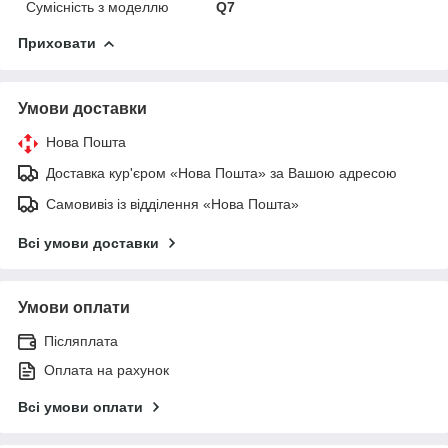
Сумісність з моделлю
Q7
Приховати
Умови доставки
Нова Пошта
Доставка кур'єром «Нова Пошта» за Вашою адресою
Самовивіз із відділення «Нова Пошта»
Всі умови доставки
Умови оплати
Післяплата
Оплата на рахунок
Всі умови оплати