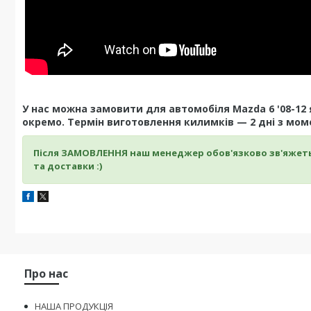
У нас можна замовити для автомобіля Mazda 6 '08-12
окремо. Термін виготовлення килимків — 2 дні з мом
Після ЗАМОВЛЕННЯ наш менеджер обов'язково зв'яжет
та доставки :)
Про нас
НАША ПРОДУКЦІЯ