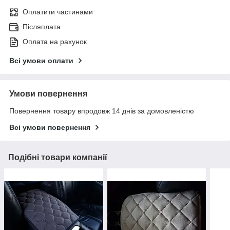
Оплатити частинами
Післяплата
Оплата на рахунок
Всі умови оплати
Умови повернення
Повернення товару впродовж 14 днів за домовленістю
Всі умови повернення
Подібні товари компанії