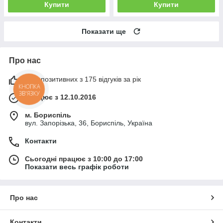
Купити
Купити
Показати ще
Про нас
98% позитивних з 175 відгуків за рік
КНОПКА
ЗВ'ЯЗКУ
Працює з 12.10.2016
м. Бориспіль
вул. Запорізька, 36, Бориспіль, Україна
Контакти
Сьогодні працює з 10:00 до 17:00
Показати весь графік роботи
Про нас
Контакти