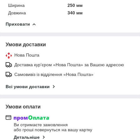
Ширина
250 мм
Довжина
340 мм
Приховати
Умови доставки
Нова Пошта
Доставка кур'єром «Нова Пошта» за Вашою адресою
Самовивіз із відділення «Нова Пошта»
Всі умови доставки
Умови оплати
Ви отримаєте замовлення
або гроші повернуться на вашу картку
Детальніше