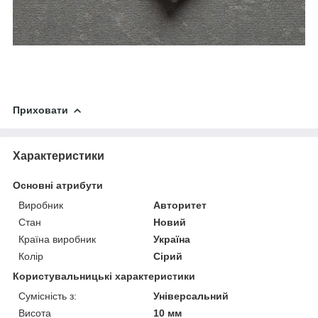
Приховати
Характеристики
Основні атрибути
Виробник
Авторитет
Стан
Новий
Країна виробник
Україна
Колір
Сірий
Користувальницькі характеристики
Сумісність з:
Універсальний
Висота
10 мм