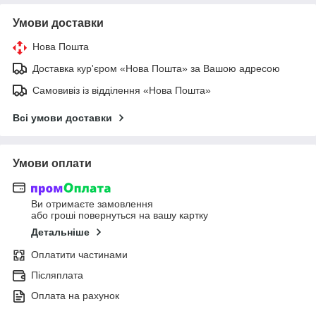
Умови доставки
Нова Пошта
Доставка кур'єром «Нова Пошта» за Вашою адресою
Самовивіз із відділення «Нова Пошта»
Всі умови доставки
Умови оплати
Ви отримаєте замовлення
або гроші повернуться на вашу картку
Детальніше
Оплатити частинами
Післяплата
Оплата на рахунок