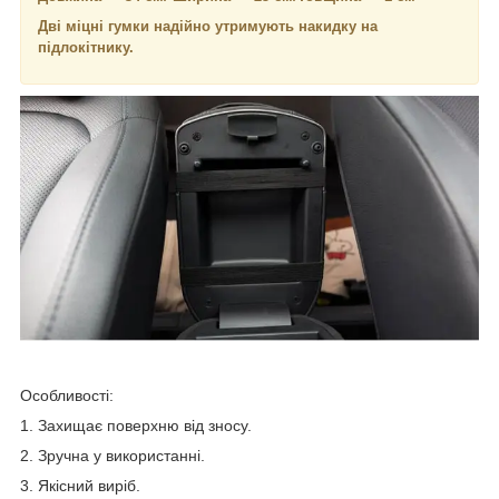
Дві міцні гумки надійно утримують накидку на
підлокітнику.
Особливості:
1. Захищає поверхню від зносу.
2. Зручна у використанні.
3. Якісний виріб.