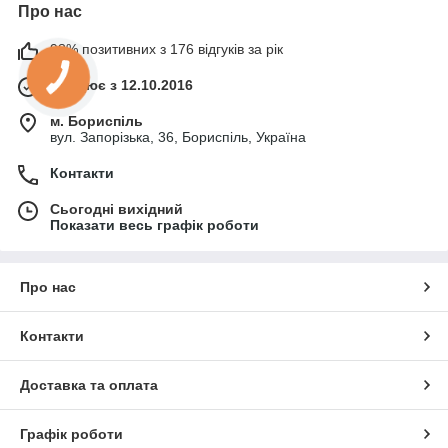
Про нас
98% позитивних з 176 відгуків за рік
Працює з 12.10.2016
м. Бориспіль
вул. Запорізька, 36, Бориспіль, Україна
Контакти
Сьогодні вихідний
Показати весь графік роботи
Про нас
Контакти
Доставка та оплата
Графік роботи