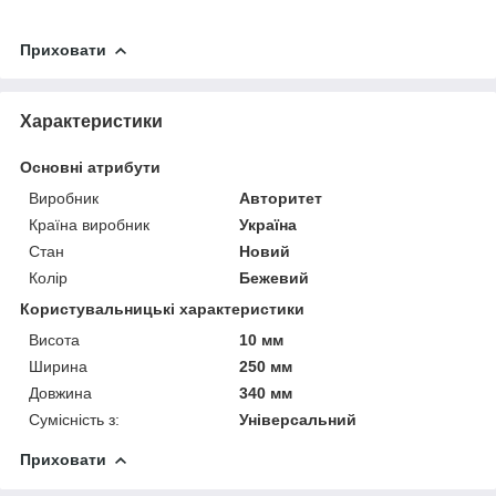
Приховати
Характеристики
Основні атрибути
Виробник
Авторитет
Країна виробник
Україна
Стан
Новий
Колір
Бежевий
Користувальницькі характеристики
Висота
10 мм
Ширина
250 мм
Довжина
340 мм
Сумісність з:
Універсальний
Приховати