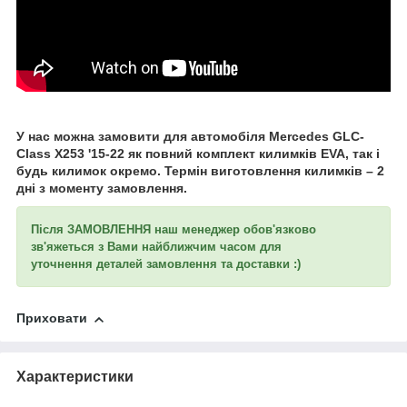
У нас можна замовити для автомобіля
Mercedes GLC-
Class X253 '15-22
як повний комплект килимків EVA, так і
будь килимок окремо. Термін виготовлення килимків – 2
дні з моменту замовлення.
Після ЗАМОВЛЕННЯ наш менеджер обов'язково
зв'яжеться з Вами найближчим часом для
уточнення
деталей замовлення та доставки :)
Приховати
Характеристики