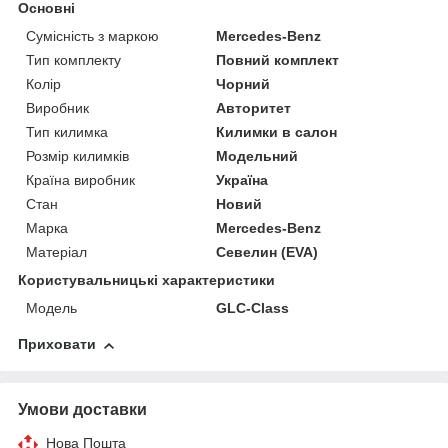
Основні
Сумісність з маркою
Mercedes-Benz
Тип комплекту
Повний комплект
Колір
Чорний
Виробник
Авторитет
Тип килимка
Килимки в салон
Розмір килимків
Модельний
Країна виробник
Україна
Стан
Новий
Марка
Mercedes-Benz
Матеріал
Севелин (EVA)
Користувальницькі характеристики
Модель
GLC-Class
Приховати
Умови доставки
Нова Пошта