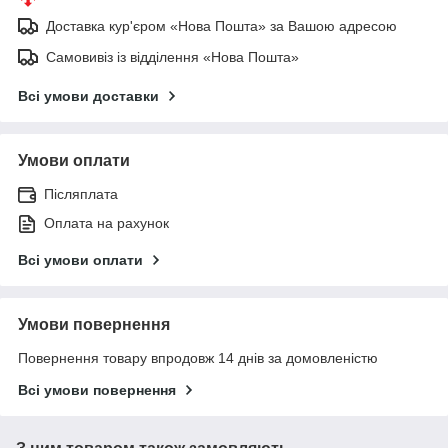
Доставка кур'єром «Нова Пошта» за Вашою адресою
Самовивіз із відділення «Нова Пошта»
Всі умови доставки
Умови оплати
Післяплата
Оплата на рахунок
Всі умови оплати
Умови повернення
Повернення товару впродовж 14 днів за домовленістю
Всі умови повернення