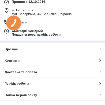
Працює з 12.10.2016
м. Бориспіль
вул. Запорізька, 36, Бориспіль, Україна
Контакти
Сьогодні вихідний
Показати весь графік роботи
Про нас
Контакти
Доставка та оплата
Графік роботи
Повна версія сайту