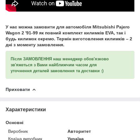
У нас можна замовити для автомобіля Mitsubishi Pajero
Wagon 2 '91-99 як повний комплект килимків EVA, так і
будь килимок окремо. Термін виготовлення килимків – 2
дні з моменту замовлення.
Після ЗАМОВЛЕННЯ наш менеджер обов'язково
зв'яжеться з Вами найближчим часом для
уточнення
деталей замовлення та доставки :)
Приховати
Характеристики
Основні
Виробник
Авторитет
Країна виробник
Україна