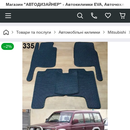
Магазин "АВТОДИЗАЙНЕР" - Автокилимки EVA, Авточохли, Н
Товари та послуги
Автомобільні килимки
Mitsubishi
–2%