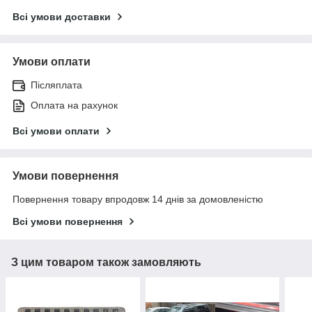
Всі умови доставки
Умови оплати
Післяплата
Оплата на рахунок
Всі умови оплати
Умови повернення
Повернення товару впродовж 14 днів за домовленістю
Всі умови повернення
З цим товаром також замовляють