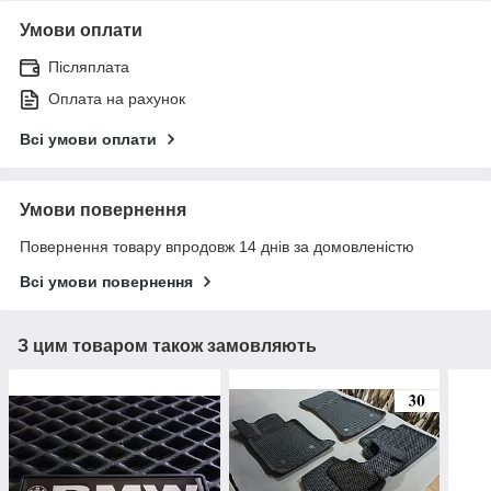
Умови оплати
Післяплата
Оплата на рахунок
Всі умови оплати
Умови повернення
Повернення товару впродовж 14 днів за домовленістю
Всі умови повернення
З цим товаром також замовляють