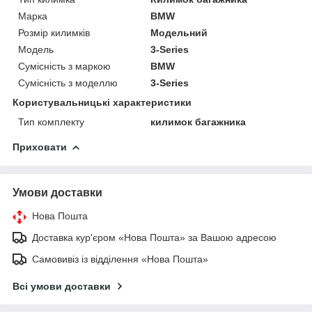
Марка
BMW
Розмір килимків
Модельний
Модель
3-Series
Сумісність з маркою
BMW
Сумісність з моделлю
3-Series
Користувальницькі характеристики
Тип комплекту
килимок багажника
Приховати
Умови доставки
Нова Пошта
Доставка кур'єром «Нова Пошта» за Вашою адресою
Самовивіз із відділення «Нова Пошта»
Всі умови доставки