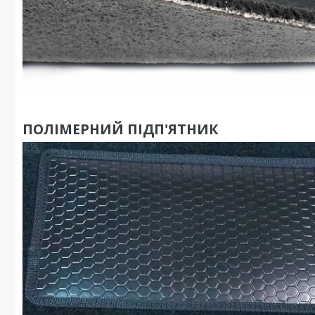
ПОЛІМЕРНИЙ ПІДП'ЯТНИК