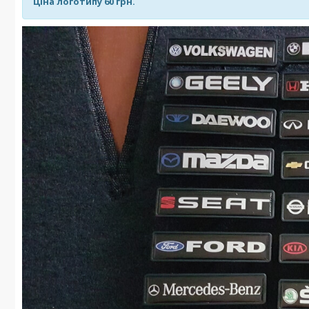
Ціна логотипу 60 грн.