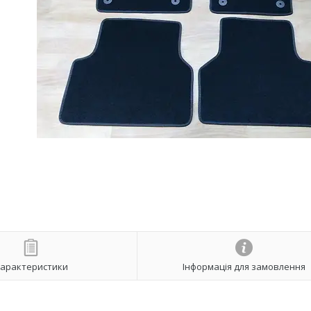
арактеристики
Інформація для замовлення