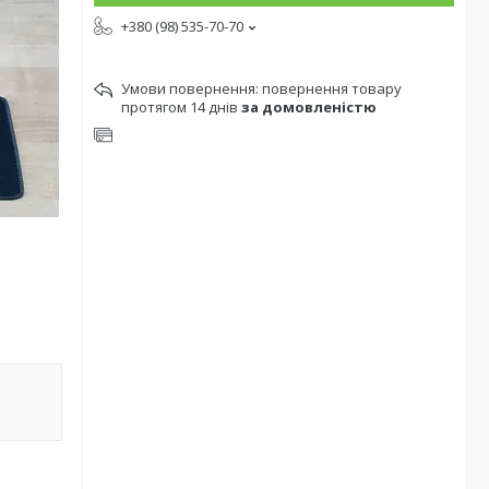
+380 (98) 535-70-70
повернення товару
протягом 14 днів
за домовленістю