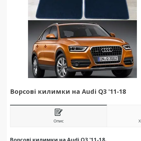
Ворсові килимки на Audi Q3 '11-18
Опис
Х
Ворсові килимки на Audi Q3 '11-18.