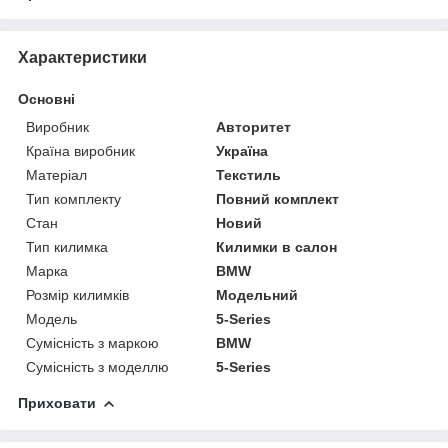
Характеристики
Основні
Виробник
Авторитет
Країна виробник
Україна
Матеріал
Текстиль
Тип комплекту
Повний комплект
Стан
Новий
Тип килимка
Килимки в салон
Марка
BMW
Розмір килимків
Модельний
Модель
5-Series
Сумісність з маркою
BMW
Сумісність з моделлю
5-Series
Приховати