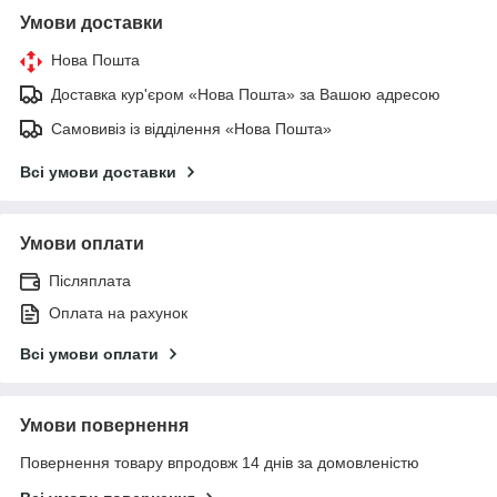
Умови доставки
Нова Пошта
Доставка кур'єром «Нова Пошта» за Вашою адресою
Самовивіз із відділення «Нова Пошта»
Всі умови доставки
Умови оплати
Післяплата
Оплата на рахунок
Всі умови оплати
Умови повернення
Повернення товару впродовж 14 днів за домовленістю