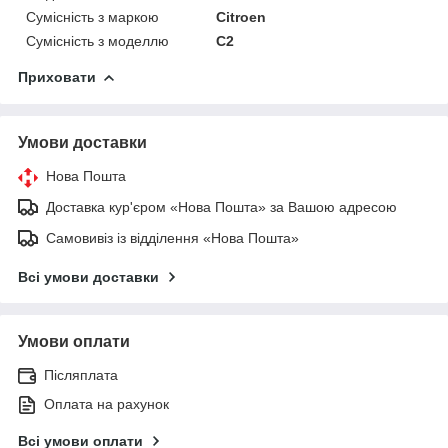
Сумісність з маркою
Citroen
Сумісність з моделлю
C2
Приховати
Умови доставки
Нова Пошта
Доставка кур'єром «Нова Пошта» за Вашою адресою
Самовивіз із відділення «Нова Пошта»
Всі умови доставки
Умови оплати
Післяплата
Оплата на рахунок
Всі умови оплати