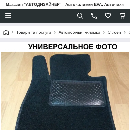
Магазин "АВТОДИЗАЙНЕР" - Автокилимки EVA, Авточохли, Н
Товари та послуги
Автомобільні килимки
Citroen