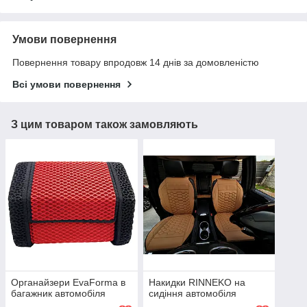
Умови повернення
Повернення товару впродовж 14 днів за домовленістю
Всі умови повернення
З цим товаром також замовляють
Органайзери EvaForma в
Накидки RINNEKO на
багажник автомобіля
сидіння автомобіля