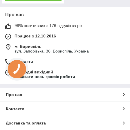
Про нас
98% позитивних з 176 відгуків за рік
Працює з 12.10.2016
м. Бориспіль
вул. Запорізька, 36, Бориспіль, Україна
Контакти
Сьогодні вихідний
Показати весь графік роботи
Про нас
Контакти
Доставка та оплата