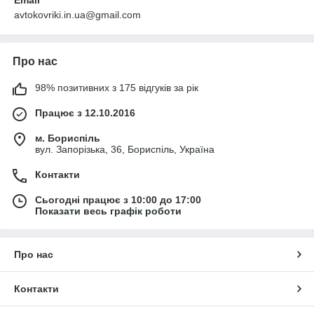
avtokovriki.in.ua@gmail.com
Про нас
98% позитивних з 175 відгуків за рік
Працює з 12.10.2016
м. Бориспіль
вул. Запорізька, 36, Бориспіль, Україна
Контакти
Сьогодні працює з 10:00 до 17:00
Показати весь графік роботи
Про нас
Контакти